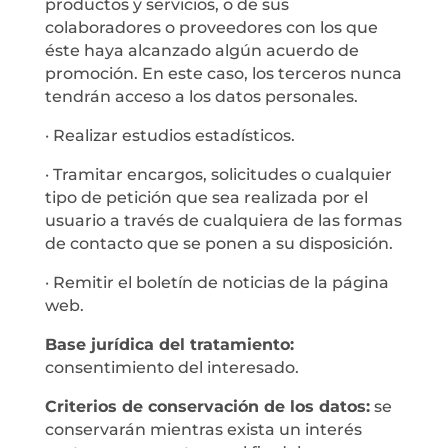
productos y servicios, o de sus
colaboradores o proveedores con los que
éste haya alcanzado algún acuerdo de
promoción. En este caso, los terceros nunca
tendrán acceso a los datos personales.
· Realizar estudios estadísticos.
· Tramitar encargos, solicitudes o cualquier
tipo de petición que sea realizada por el
usuario a través de cualquiera de las formas
de contacto que se ponen a su disposición.
· Remitir el boletín de noticias de la página
web.
Base jurídica del tratamiento:
consentimiento del interesado.
Criterios de conservación de los datos:
se
conservarán mientras exista un interés