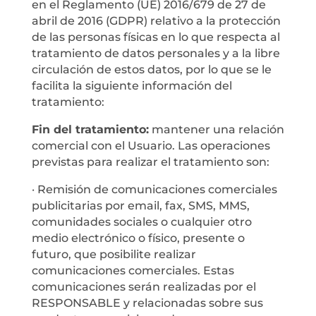
en el Reglamento (UE) 2016/679 de 27 de
abril de 2016 (GDPR) relativo a la protección
de las personas físicas en lo que respecta al
tratamiento de datos personales y a la libre
circulación de estos datos, por lo que se le
facilita la siguiente información del
tratamiento:
Fin del tratamiento:
mantener una relación
comercial con el Usuario. Las operaciones
previstas para realizar el tratamiento son:
· Remisión de comunicaciones comerciales
publicitarias por email, fax, SMS, MMS,
comunidades sociales o cualquier otro
medio electrónico o físico, presente o
futuro, que posibilite realizar
comunicaciones comerciales. Estas
comunicaciones serán realizadas por el
RESPONSABLE y relacionadas sobre sus