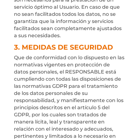
servicio óptimo al Usuario. En caso de que
no sean facilitados todos los datos, no se
garantiza que la información y servicios
facilitados sean completamente ajustados
a sus necesidades.
3. MEDIDAS DE SEGURIDAD
Que de conformidad con lo dispuesto en las
normativas vigentes en protección de
datos personales, el RESPONSABLE está
cumpliendo con todas las disposiciones de
las normativas GDPR para el tratamiento
de los datos personales de su
responsabilidad, y manifiestamente con los
principios descritos en el artículo 5 del
GDPR, por los cuales son tratados de
manera lícita, leal y transparente en
relación con el interesado y adecuados,
pertinentes y limitados a lo necesario en