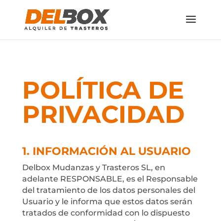
POLÍTICA DE
PRIVACIDAD
1. INFORMACIÓN AL USUARIO
Delbox Mudanzas y Trasteros SL
, en
adelante RESPONSABLE, es el Responsable
del tratamiento de los datos personales del
Usuario y le informa que estos datos serán
tratados de conformidad con lo dispuesto