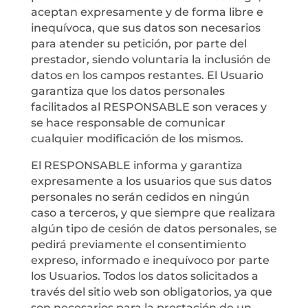
aceptan expresamente y de forma libre e
inequívoca, que sus datos son necesarios
para atender su petición, por parte del
prestador, siendo voluntaria la inclusión de
datos en los campos restantes. El Usuario
garantiza que los datos personales
facilitados al RESPONSABLE son veraces y
se hace responsable de comunicar
cualquier modificación de los mismos.
El RESPONSABLE informa y garantiza
expresamente a los usuarios que sus datos
personales no serán cedidos en ningún
caso a terceros, y que siempre que realizara
algún tipo de cesión de datos personales, se
pedirá previamente el consentimiento
expreso, informado e inequívoco por parte
los Usuarios. Todos los datos solicitados a
través del sitio web son obligatorios, ya que
son necesarios para la prestación de un