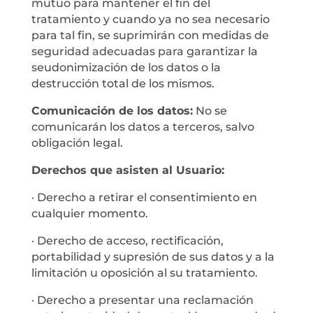
mutuo para mantener el fin del
tratamiento y cuando ya no sea necesario
para tal fin, se suprimirán con medidas de
seguridad adecuadas para garantizar la
seudonimización de los datos o la
destrucción total de los mismos.
Comunicación de los datos:
No se
comunicarán los datos a terceros, salvo
obligación legal.
Derechos que asisten al Usuario:
· Derecho a retirar el consentimiento en
cualquier momento.
· Derecho de acceso, rectificación,
portabilidad y supresión de sus datos y a la
limitación u oposición al su tratamiento.
· Derecho a presentar una reclamación