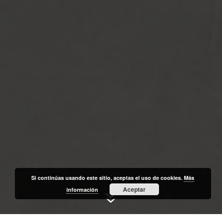
Si continúas usando este sitio, aceptas el uso de cookies.
Más
Aceptar
información