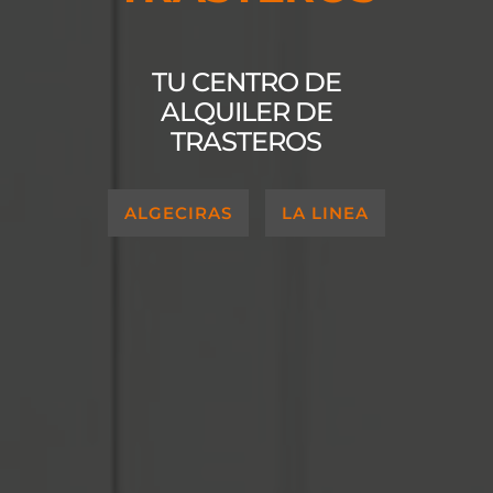
TU CENTRO DE
ALQUILER DE
TRASTEROS
ALGECIRAS
LA LINEA