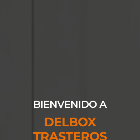
BIENVENIDO A
DEL
BOX
TRASTEROS