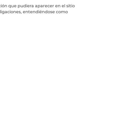
ión que pudiera aparecer en el sitio
obligaciones, entendiéndose como