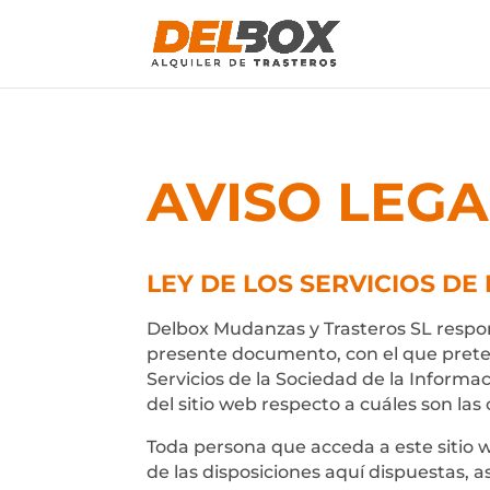
AVISO LEGA
LEY DE LOS SERVICIOS DE
Delbox Mudanzas y Trasteros SL
respon
presente documento, con el que pretend
Servicios de la Sociedad de la Informa
del sitio web respecto a cuáles son las
Toda persona que acceda a este sitio
de las disposiciones aquí dispuestas, a