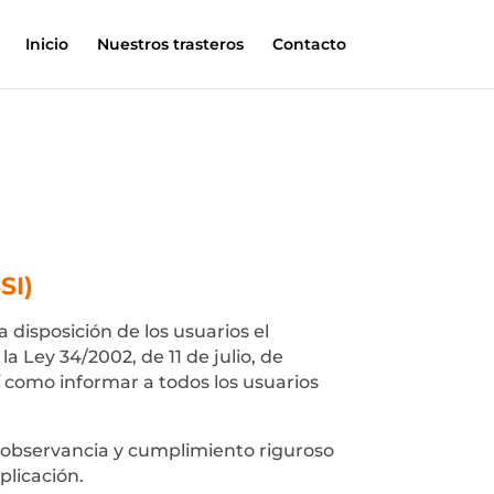
Inicio
Nuestros trasteros
Contacto
SI)
disposición de los usuarios el
 Ley 34/2002, de 11 de julio, de
í como informar a todos los usuarios
 observancia y cumplimiento riguroso
plicación.