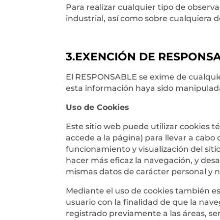
Para realizar cualquier tipo de observ
industrial, así como sobre cualquiera d
3.EXENCIÓN DE RESPONS
El RESPONSABLE se exime de cualquier
esta información haya sido manipulada
Uso de Cookies
Este sitio web puede utilizar cookies 
accede a la página) para llevar a cab
funcionamiento y visualización del sitio
hacer más eficaz la navegación, y desa
mismas datos de carácter personal y no
Mediante el uso de cookies también es 
usuario con la finalidad de que la nav
registrado previamente a las áreas, se