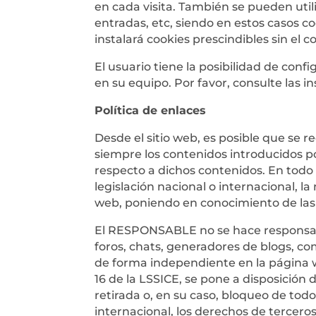
en cada visita. También se pueden util
entradas, etc, siendo en estos casos c
instalará cookies prescindibles sin el 
El usuario tiene la posibilidad de conf
en su equipo. Por favor, consulte las 
Política de enlaces
Desde el sitio web, es posible que se
siempre los contenidos introducidos po
respecto a dichos contenidos. En todo 
legislación nacional o internacional, la
web, poniendo en conocimiento de las
El RESPONSABLE no se hace responsable
foros, chats, generadores de blogs, co
de forma independiente en la página w
16 de la LSSICE, se pone a disposición
retirada o, en su caso, bloqueo de tod
internacional, los derechos de terceros